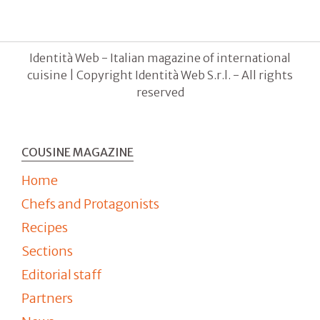
Identità Web - Italian magazine of international
cuisine | Copyright Identità Web S.r.l. - All rights
reserved
COUSINE MAGAZINE
Home
Chefs and Protagonists
Recipes
Sections
Editorial staff
Partners