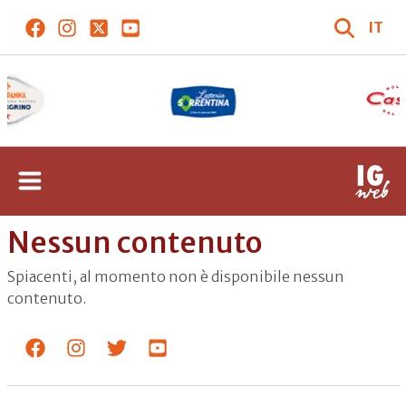
IT
Nessun contenuto
Spiacenti, al momento non è disponibile nessun
contenuto.