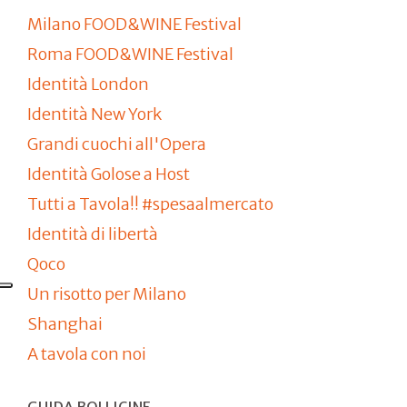
Milano FOOD&WINE Festival
Roma FOOD&WINE Festival
Identità London
Identità New York
Grandi cuochi all'Opera
Identità Golose a Host
Tutti a Tavola!! #spesaalmercato
Identità di libertà
Qoco
Un risotto per Milano
Shanghai
A tavola con noi