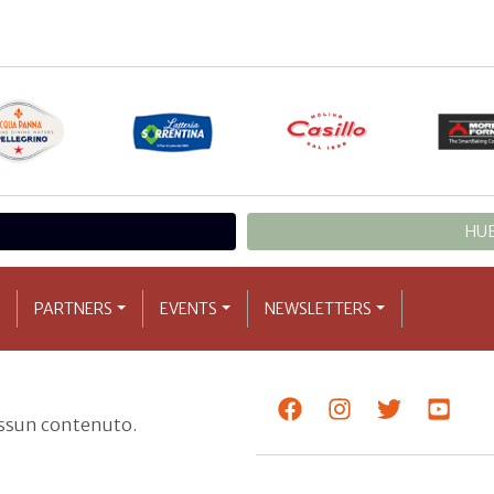
HUB
PARTNERS
EVENTS
NEWSLETTERS
essun contenuto.