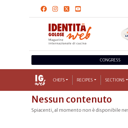
CONGRESS
CHEFS
RECIPES
SECTIONS
Nessun contenuto
Spiacenti, al momento non è disponibile n