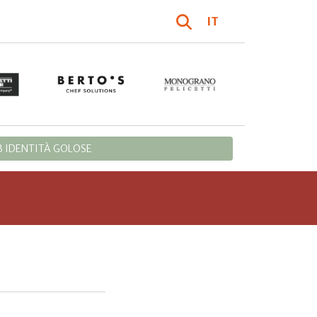
IT
 IDENTITÀ GOLOSE