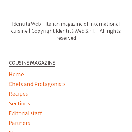
Identità Web - Italian magazine of international
cuisine | Copyright Identità Web S.r.l. - All rights
reserved
COUSINE MAGAZINE
Home
Chefs and Protagonists
Recipes
Sections
Editorial staff
Partners