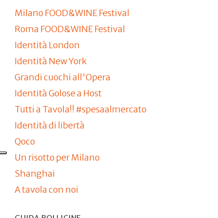
Milano FOOD&WINE Festival
Roma FOOD&WINE Festival
Identità London
Identità New York
Grandi cuochi all'Opera
Identità Golose a Host
Tutti a Tavola!! #spesaalmercato
Identità di libertà
Qoco
Un risotto per Milano
Shanghai
A tavola con noi