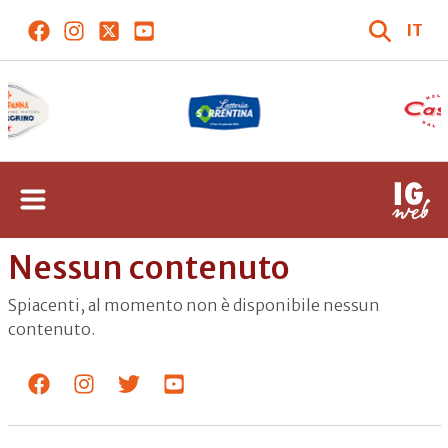
IT
Nessun contenuto
Spiacenti, al momento non è disponibile nessun
contenuto.