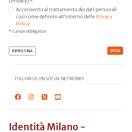
(Privacy) *
Acconsento al trattamento dei dati personali
così come definito all'interno delle
Privacy
Policy
* Campi obbligatori
FOLLOW US ON SOCIAL NETWORKS
Identità Milano -