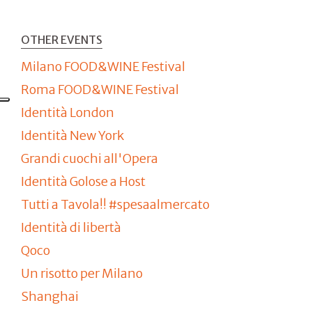
OTHER EVENTS
Milano FOOD&WINE Festival
Roma FOOD&WINE Festival
Identità London
Identità New York
Grandi cuochi all'Opera
Identità Golose a Host
Tutti a Tavola!! #spesaalmercato
Identità di libertà
Qoco
Un risotto per Milano
Shanghai