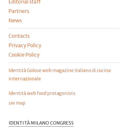
Editorial staff
Partners
News
Contacts
Privacy Policy
Cookie Policy
Identità Golose web magazine italiano di cucina
internazionale
Identità web food protagonists
sie map
IDENTITÀ MILANO CONGRESS