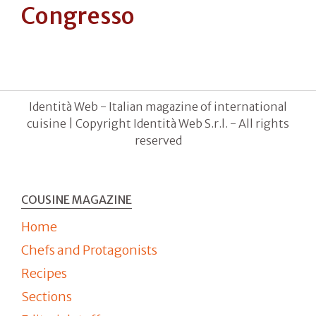
Congresso
Identità Web - Italian magazine of international
cuisine | Copyright Identità Web S.r.l. - All rights
reserved
COUSINE MAGAZINE
Home
Chefs and Protagonists
Recipes
Sections