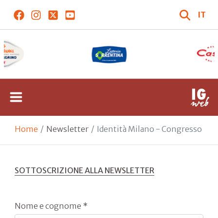
IT
Home
Newsletter
Identità Milano - Congresso
SOTTOSCRIZIONE ALLA NEWSLETTER
Nome e cognome *