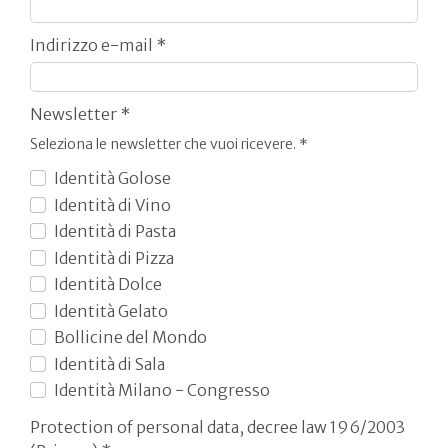
Indirizzo e-mail *
Newsletter *
Seleziona le newsletter che vuoi ricevere. *
Identità Golose
Identità di Vino
Identità di Pasta
Identità di Pizza
Identità Dolce
Identità Gelato
Bollicine del Mondo
Identità di Sala
Identità Milano - Congresso
Protection of personal data, decree law 196/2003