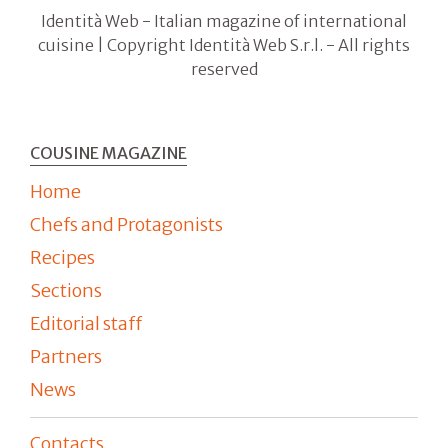
Identità Web - Italian magazine of international
cuisine | Copyright Identità Web S.r.l. - All rights
reserved
COUSINE MAGAZINE
Home
Chefs and Protagonists
Recipes
Sections
Editorial staff
Partners
News
Contacts