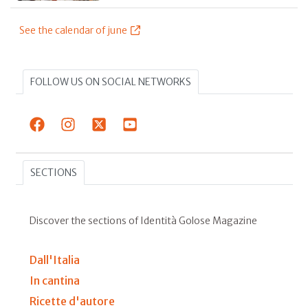
See the calendar of june
FOLLOW US ON SOCIAL NETWORKS
SECTIONS
Discover the sections of Identità Golose Magazine
Dall'Italia
In cantina
Ricette d'autore