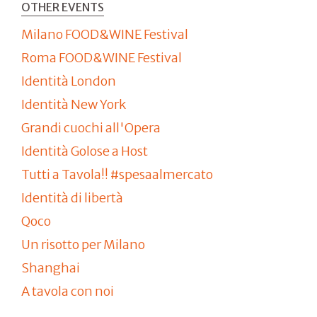
OTHER EVENTS
Milano FOOD&WINE Festival
Roma FOOD&WINE Festival
Identità London
Identità New York
Grandi cuochi all'Opera
Identità Golose a Host
Tutti a Tavola!! #spesaalmercato
Identità di libertà
Qoco
Un risotto per Milano
Shanghai
A tavola con noi