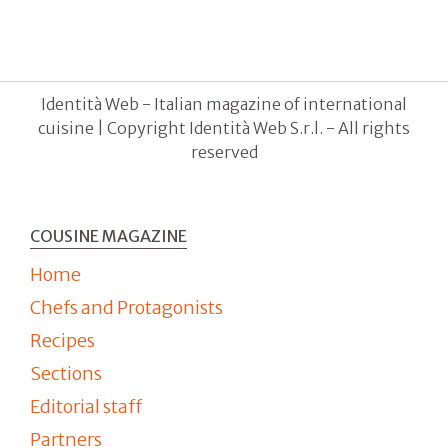
Identità Web - Italian magazine of international
cuisine | Copyright Identità Web S.r.l. - All rights
reserved
COUSINE MAGAZINE
Home
Chefs and Protagonists
Recipes
Sections
Editorial staff
Partners