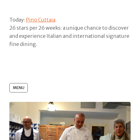
Today:
Pino Cuttaia
.
26 stars per 26 weeks: a unique chance to discover
and experience Italian and international signature
fine dining.
MENU