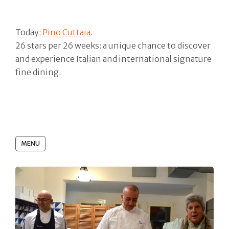
Today:
Pino Cuttaia
.
26 stars per 26 weeks: a unique chance to discover
and experience Italian and international signature
fine dining.
MENU