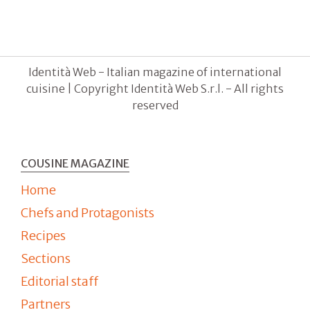
Identità Web - Italian magazine of international
cuisine | Copyright Identità Web S.r.l. - All rights
reserved
COUSINE MAGAZINE
Home
Chefs and Protagonists
Recipes
Sections
Editorial staff
Partners