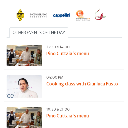
OTHER EVENTS OF THE DAY
12:30 e 14:00
Pino Cuttaia's menu
04:00 PM
Cooking class with Gianluca Fusto
19:30 e 21:00
Pino Cuttaia's menu