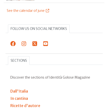
See the calendar of june
FOLLOW US ON SOCIAL NETWORKS
SECTIONS
Discover the sections of Identità Golose Magazine
Dall'Italia
In cantina
Ricette d'autore