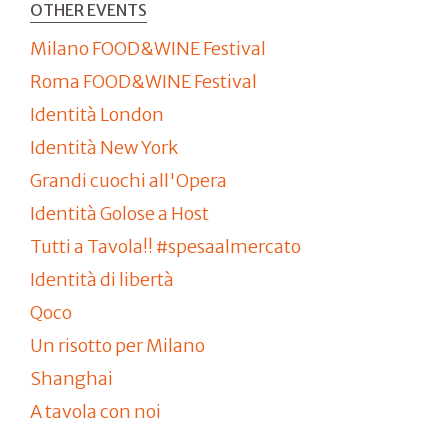
OTHER EVENTS
Milano FOOD&WINE Festival
Roma FOOD&WINE Festival
Identità London
Identità New York
Grandi cuochi all'Opera
Identità Golose a Host
Tutti a Tavola!! #spesaalmercato
Identità di libertà
Qoco
Un risotto per Milano
Shanghai
A tavola con noi