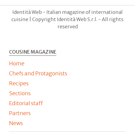
Identità Web - Italian magazine of international
cuisine | Copyright Identità Web S.r.l. - All rights
reserved
COUSINE MAGAZINE
Home
Chefs and Protagonists
Recipes
Sections
Editorial staff
Partners
News