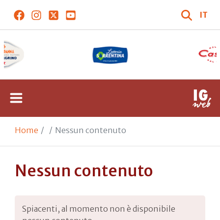
IT
Home
Nessun contenuto
Nessun contenuto
Spiacenti, al momento non è disponibile