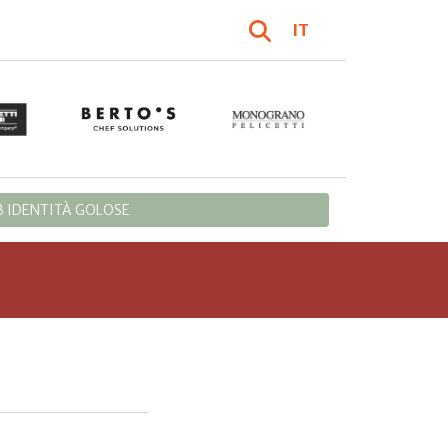
IT
 IDENTITÀ GOLOSE