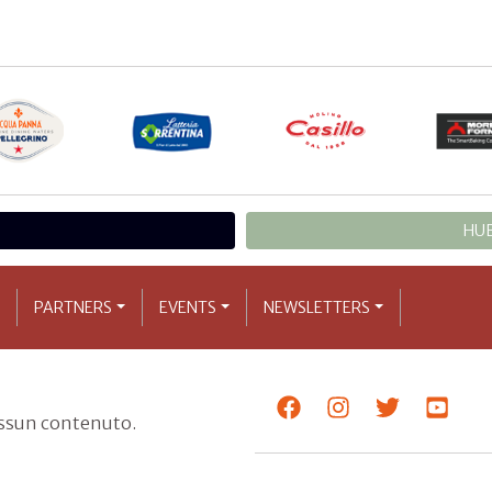
HUB
PARTNERS
EVENTS
NEWSLETTERS
essun contenuto.