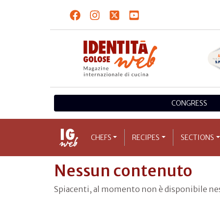
CONGRESS
CHEFS
RECIPES
SECTIONS
Nessun contenuto
Spiacenti, al momento non è disponibile n