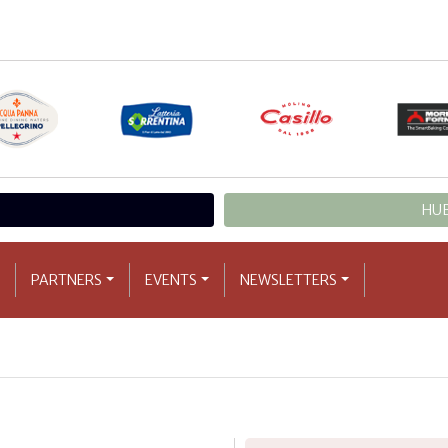
HUB
PARTNERS
EVENTS
NEWSLETTERS