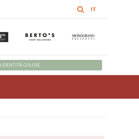
IT
 IDENTITÀ GOLOSE