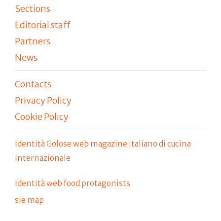
Sections
Editorial staff
Partners
News
Contacts
Privacy Policy
Cookie Policy
Identità Golose web magazine italiano di cucina
internazionale
Identità web food protagonists
sie map