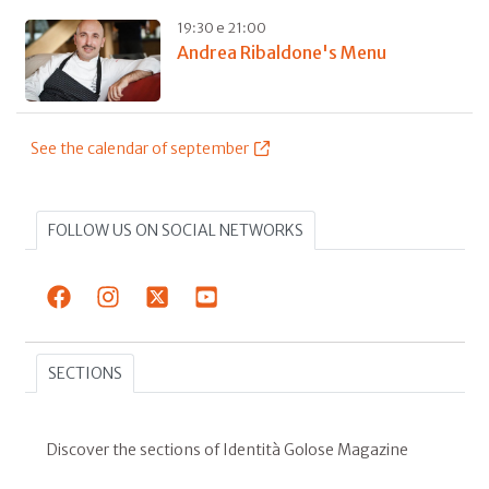
19:30 e 21:00
Andrea Ribaldone's Menu
See the calendar of september
FOLLOW US ON SOCIAL NETWORKS
SECTIONS
Discover the sections of Identità Golose Magazine