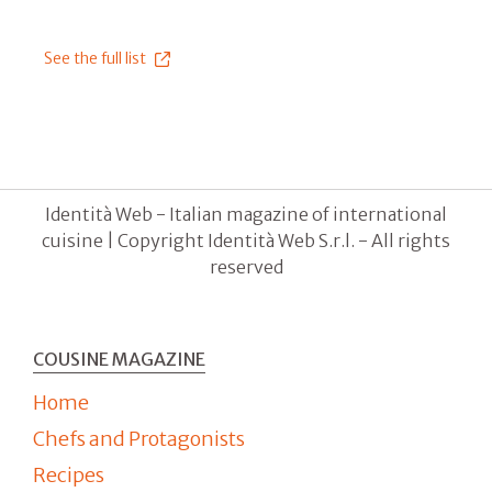
See the full list
Identità Web - Italian magazine of international
cuisine | Copyright Identità Web S.r.l. - All rights
reserved
COUSINE MAGAZINE
Home
Chefs and Protagonists
Recipes