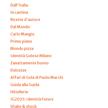
Dall'Italia
In cantina
Ricette d'autore
Dal Mondo
Carlo Mangio
Primo piano
Mondo pizza
Identità Golose Milano
Zanattamente buono
Dolcezze
Affari di Gola di Paolo Marchi
Guida alla Guida
Hôtellerie
IG2025: Identità Future
Shake & shock