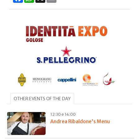
OTHER EVENTS OF THE DAY
12:30 e 14:00
Andrea Ribaldone's Menu