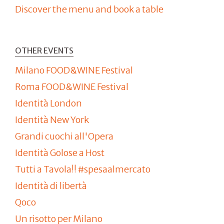
Discover the menu and book a table
OTHER EVENTS
Milano FOOD&WINE Festival
Roma FOOD&WINE Festival
Identità London
Identità New York
Grandi cuochi all'Opera
Identità Golose a Host
Tutti a Tavola!! #spesaalmercato
Identità di libertà
Qoco
Un risotto per Milano