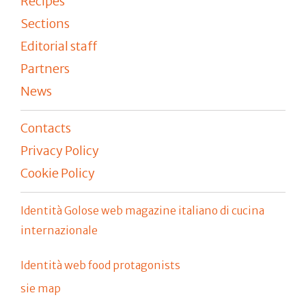
Recipes
Sections
Editorial staff
Partners
News
Contacts
Privacy Policy
Cookie Policy
Identità Golose web magazine italiano di cucina
internazionale
Identità web food protagonists
sie map