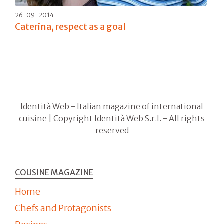
26-09-2014
Caterina, respect as a goal
Identità Web - Italian magazine of international
cuisine | Copyright Identità Web S.r.l. - All rights
reserved
COUSINE MAGAZINE
Home
Chefs and Protagonists