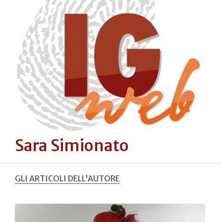
Sara Simionato
GLI ARTICOLI DELL'AUTORE