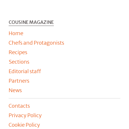
COUSINE MAGAZINE
Home
Chefs and Protagonists
Recipes
Sections
Editorial staff
Partners
News
Contacts
Privacy Policy
Cookie Policy