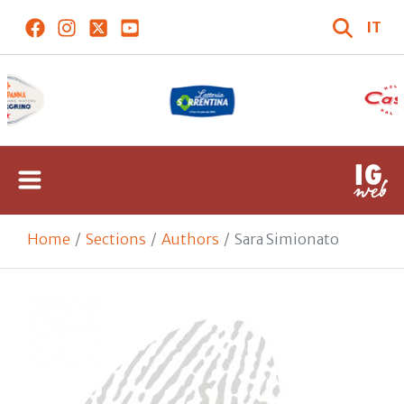
IT
Home
Sections
Authors
Sara Simionato