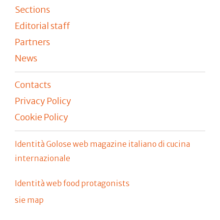
Sections
Editorial staff
Partners
News
Contacts
Privacy Policy
Cookie Policy
Identità Golose web magazine italiano di cucina
internazionale
Identità web food protagonists
sie map