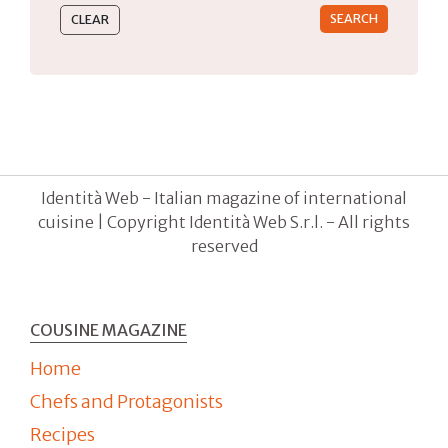
Identità Web - Italian magazine of international
cuisine | Copyright Identità Web S.r.l. - All rights
reserved
COUSINE MAGAZINE
Home
Chefs and Protagonists
Recipes