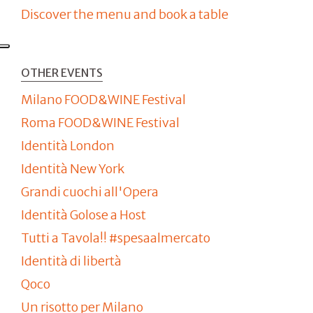
Discover the menu and book a table
OTHER EVENTS
Milano FOOD&WINE Festival
Roma FOOD&WINE Festival
Identità London
Identità New York
Grandi cuochi all'Opera
Identità Golose a Host
Tutti a Tavola!! #spesaalmercato
Identità di libertà
Qoco
Un risotto per Milano