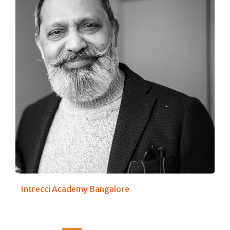
Intrecci Academy Bangalore