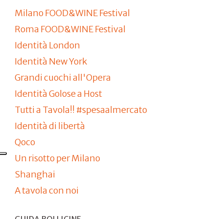
Milano FOOD&WINE Festival
Roma FOOD&WINE Festival
Identità London
Identità New York
Grandi cuochi all'Opera
Identità Golose a Host
Tutti a Tavola!! #spesaalmercato
Identità di libertà
Qoco
Un risotto per Milano
Shanghai
A tavola con noi