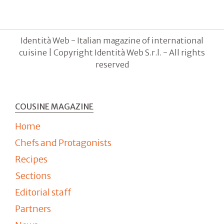
Identità Web - Italian magazine of international
cuisine | Copyright Identità Web S.r.l. - All rights
reserved
COUSINE MAGAZINE
Home
Chefs and Protagonists
Recipes
Sections
Editorial staff
Partners