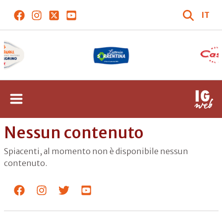
IT
Nessun contenuto
Spiacenti, al momento non è disponibile nessun
contenuto.