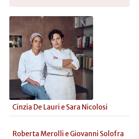
Cinzia De Lauri e Sara Nicolosi