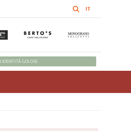
IT
 IDENTITÀ GOLOSE