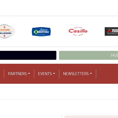
HUB
PARTNERS
EVENTS
NEWSLETTERS